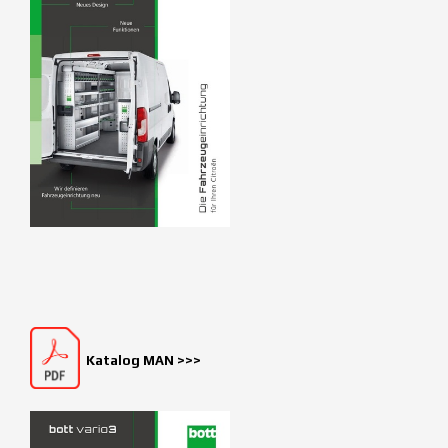
Katalog MAN >>>