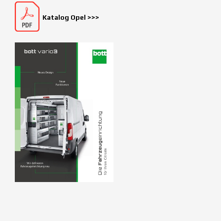
Katalog Opel >>>