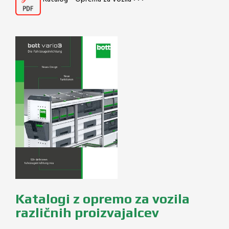
Katalogi z opremo za vozila
različnih proizvajalcev