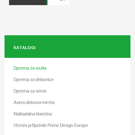
KATALOGI
Oprema za vozila
Oprema za delavnice
Oprema za servis
Avero delovna mesta
Nakladalna klančina
Strešni prtljažniki Prime Design Europe