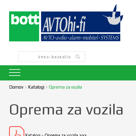
Domov
Katalogi
Oprema za vozila
Oprema za vozila
Katalog - Oprema za vozila >>>