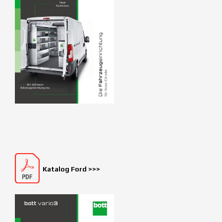
Katalog Ford >>>