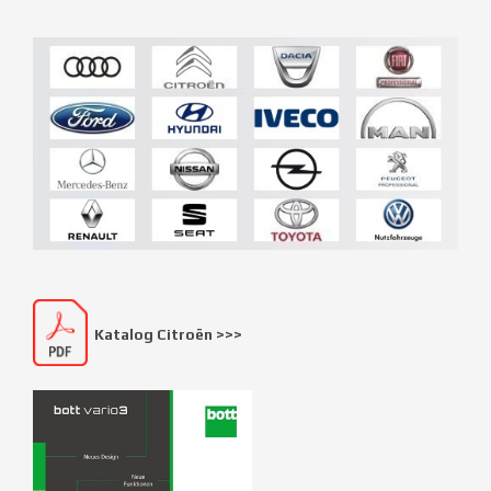
Katalog Citroën >>>