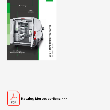
Katalog Mercedes-Benz >>>