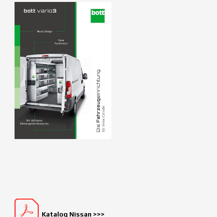
Katalog Nissan >>>