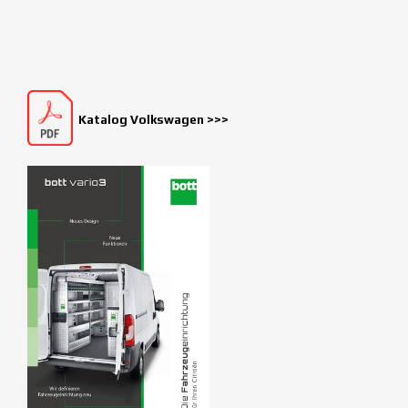
Katalog Volkswagen >>>