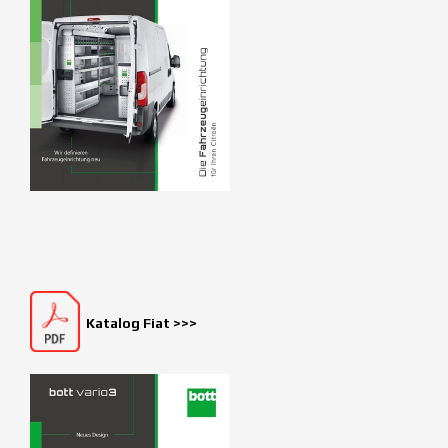
Katalog Fiat >>>