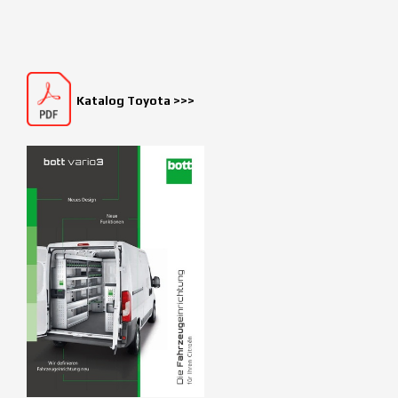
Katalog Toyota >>>