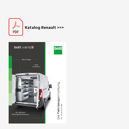
Katalog Renault >>>