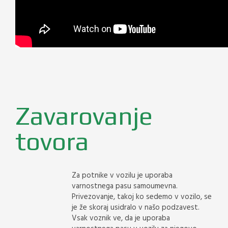
Zavarovanje
tovora
Za potnike v vozilu je uporaba
varnostnega pasu samoumevna.
Privezovanje, takoj ko sedemo v vozilo, se
je že skoraj usidralo v našo podzavest.
Vsak voznik ve, da je uporaba