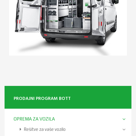
PRODAJNI PROGRAM BOTT
OPREMA ZA VOZILA
Rešitve za vaše vozilo