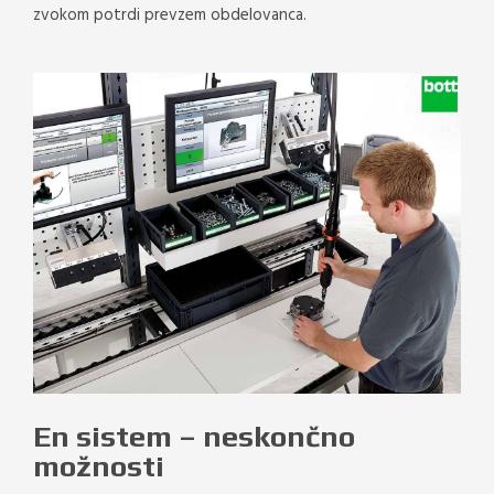
zvokom potrdi prevzem obdelovanca.
En sistem – neskončno
možnosti