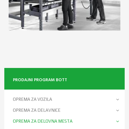
PRODAJNI PROGRAM BOTT
OPREMA ZA VOZILA
OPREMA ZA DELAVNICE
OPREMA ZA DELOVNA MESTA