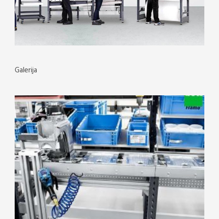
Galerija