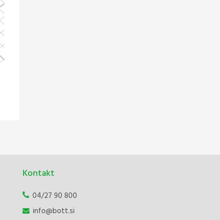
Kontakt
04/27 90 800
info@bott.si