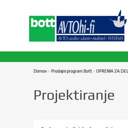
Domov
Prodajni program Bott
OPREMA ZA DE
Projektiranje