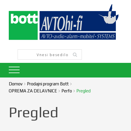
Domov
Prodajni program Bott
OPREMA ZA DELAVNICE
Perfo
Pregled
Pregled